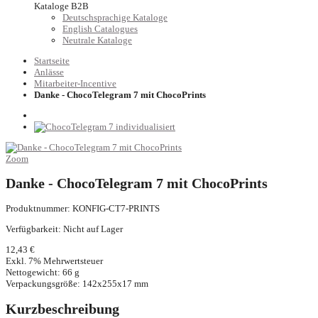
Kataloge B2B
Deutschsprachige Kataloge
English Catalogues
Neutrale Kataloge
Startseite
Anlässe
Mitarbeiter-Incentive
Danke - ChocoTelegram 7 mit ChocoPrints
Zoom
Danke - ChocoTelegram 7 mit ChocoPrints
Produktnummer: KONFIG-CT7-PRINTS
Verfügbarkeit:
Nicht auf Lager
12,43 €
Exkl. 7% Mehrwertsteuer
Nettogewicht: 66 g
Verpackungsgröße: 142x255x17 mm
Kurzbeschreibung