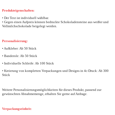
Produkteigenschaften:
• Der Text ist individuell wählbar.
• Gegen einen Aufpreis können bedruckte Schokoladensteine aus weißer und
Vollmilchschokolade beigelegt werden.
Personalisierung:
• Aufkleber: Ab 50 Stück
• Banderole: Ab 50 Stück
• Individuelle Schleife: Ab 100 Stück
• Kreierung von kompletten Verpackungen und Designs in 4c-Druck: Ab 300
Stück
Weitere Personalisierungsmöglichkeiten für dieses Produkt, passend zur
gewünschten Abnahmemenge, erhalten Sie gerne auf Anfrage.
Verpackungseinheit: