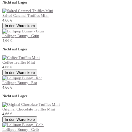
Nicht auf Lager
Salted Caramel Truffles Mini
4,66 €
In den Warenkorb
Lollipop Bunny - Grün
4,66 €
Nicht auf Lager
Coffee Truffles Mini
4,66 €
In den Warenkorb
Lollipop Bunny - Rot
4,66 €
Nicht auf Lager
Original Chocolate Truffles Mini
4,66 €
In den Warenkorb
Lollipop Bunny - Gelb