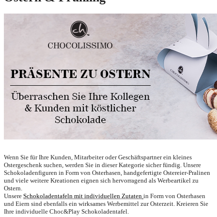
Wenn Sie für Ihre Kunden, Mitarbeiter oder Geschäftspartner ein kleines
Ostergeschenk suchen, werden Sie in dieser Kategorie sicher fündig. Unsere
Schokoladenfiguren in Form von Osterhasen, handgefertigte Ostereier-Pralinen
und viele weitere Kreationen eignen sich hervorragend als Werbeartikel zu
Ostern.
Unsere
Schokoladentafeln mit individuellen Zutaten
in Form von Osterhasen
und Eiern sind ebenfalls ein wirksames Werbemittel zur Osterzeit. Kreieren Sie
Ihre individuelle Choc&Play Schokoladentafel.