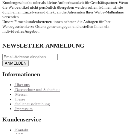
Kundengeschenke oder als kleine Aufmerksamkeit für Geschäftspartner. Wenn
die Werbeartikel nicht persönlich übergeben werden sollen, können wir sie
durch einen Einzelversand direkt an die Adressaten Ihrer Werbe-Maßnahme
versenden.
Unsere Firmenkundenbetreuer/-innen nehmen die Anfragen für Ihre
Werbegeschenke zu Ostern gerne entgegen und erstellen Ihnen ein
individuelles Angebot.
NEWSLETTER-ANMELDUNG
ANMELDEN
Informationen
Über uns
Datenschutz und Sicherheit
Messen
Presse
Stellenausschreibung
Impressum
Kundenservice
Kontakt