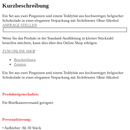
Kurzbeschreibung
Ein Set aus zwei Pinguinen und einem Teddybär aus hochwertiger, belgischer
Schokolade in einer eleganten Verpackung mit Sichtfenster. Ohne Alkohol.
ANFRAGE STELLEN
Wenn Sie das Produkt in der Standard-Ausführung in kleiner Stückzahl
bestellen möchten, kann dies über den Online Shop erfolgen.
ZUM ONLINE SHOP
Beschreibung
Zutaten
Ein Set aus zwei Pinguinen und einem Teddybär aus hochwertiger, belgischer
Schokolade in einer eleganten Verpackung mit Sichtfenster. Ohne Alkohol.
Produkteigenschaften:
Für Briefkastenversand geeignet.
Personalisierung:
• Aufkleber: Ab 30 Stück