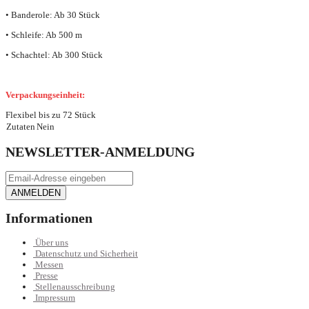
• Banderole: Ab 30 Stück
• Schleife: Ab 500 m
• Schachtel: Ab 300 Stück
Verpackungseinheit:
Flexibel bis zu 72 Stück
Zutaten
Nein
NEWSLETTER-ANMELDUNG
ANMELDEN
Informationen
Über uns
Datenschutz und Sicherheit
Messen
Presse
Stellenausschreibung
Impressum