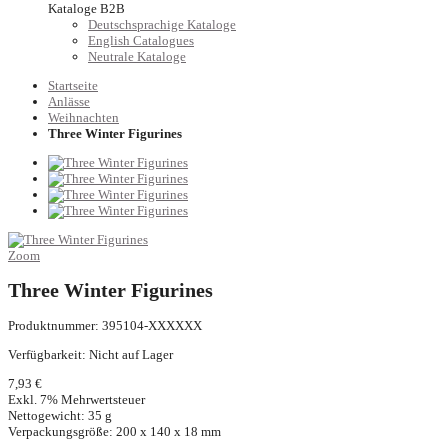
Kataloge B2B
Deutschsprachige Kataloge
English Catalogues
Neutrale Kataloge
Startseite
Anlässe
Weihnachten
Three Winter Figurines
Zoom
Three Winter Figurines
Produktnummer: 395104-XXXXXX
Verfügbarkeit:
Nicht auf Lager
7,93 €
Exkl. 7% Mehrwertsteuer
Nettogewicht: 35 g
Verpackungsgröße: 200 x 140 x 18 mm