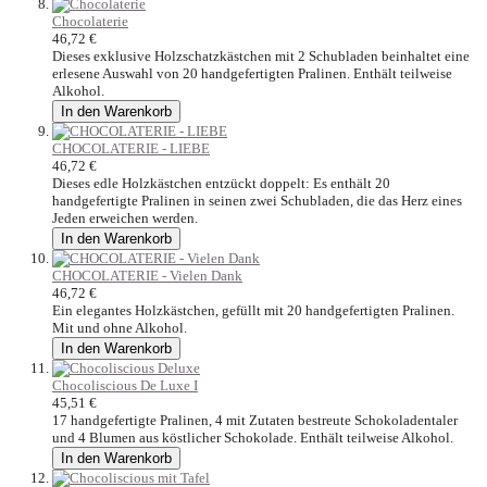
Chocolaterie
46,72 €
Dieses exklusive Holzschatzkästchen mit 2 Schubladen beinhaltet eine
erlesene Auswahl von 20 handgefertigten Pralinen. Enthält teilweise
Alkohol.
In den Warenkorb
CHOCOLATERIE - LIEBE
46,72 €
Dieses edle Holzkästchen entzückt doppelt: Es enthält 20
handgefertigte Pralinen in seinen zwei Schubladen, die das Herz eines
Jeden erweichen werden.
In den Warenkorb
CHOCOLATERIE - Vielen Dank
46,72 €
Ein elegantes Holzkästchen, gefüllt mit 20 handgefertigten Pralinen.
Mit und ohne Alkohol.
In den Warenkorb
Chocoliscious De Luxe I
45,51 €
17 handgefertigte Pralinen, 4 mit Zutaten bestreute Schokoladentaler
und 4 Blumen aus köstlicher Schokolade. Enthält teilweise Alkohol.
In den Warenkorb