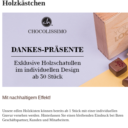
Holzkästchen
Mit nachhaltigem Effekt!
Unsere edlen Holzkisten können bereits ab 1 Stück mit einer individuellen
Gravur versehen werden. Hinterlassen Sie einen bleibenden Eindruck bei Ihren
Geschäftspartner, Kunden und Mitarbeitern.