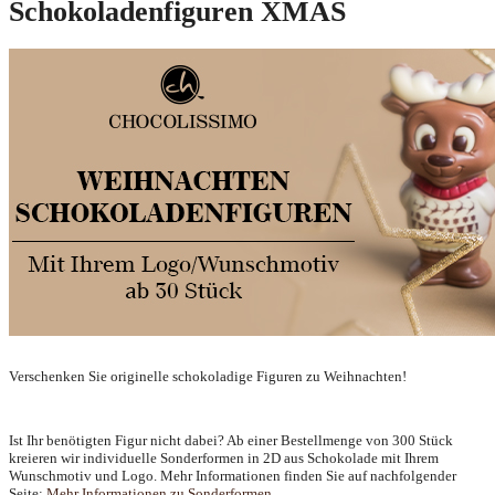
Schokoladenfiguren XMAS
Verschenken Sie originelle schokoladige Figuren zu Weihnachten!
Ist Ihr benötigten Figur nicht dabei? Ab einer Bestellmenge von 300 Stück
kreieren wir individuelle Sonderformen in 2D aus Schokolade mit Ihrem
Wunschmotiv und Logo. Mehr Informationen finden Sie auf nachfolgender
Seite:
Mehr Informationen zu Sonderformen.