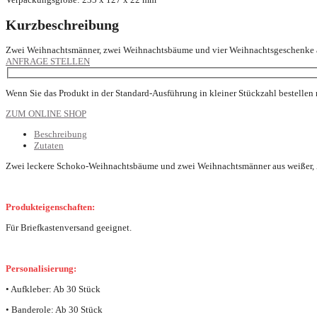
Kurzbeschreibung
Zwei Weihnachtsmänner, zwei Weihnachtsbäume und vier Weihnachtsgeschenke 
ANFRAGE STELLEN
Wenn Sie das Produkt in der Standard-Ausführung in kleiner Stückzahl bestellen
ZUM ONLINE SHOP
Beschreibung
Zutaten
Zwei leckere Schoko-Weihnachtsbäume und zwei Weihnachtsmänner aus weißer, Za
Produkteigenschaften:
Für Briefkastenversand geeignet.
Personalisierung:
• Aufkleber: Ab 30 Stück
• Banderole: Ab 30 Stück