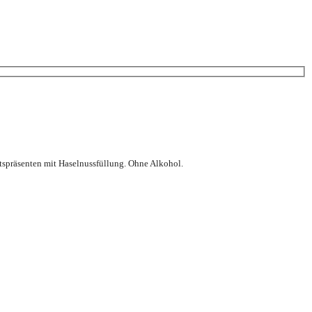
spräsenten mit Haselnussfüllung. Ohne Alkohol.