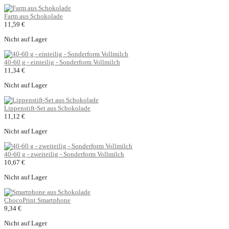
Farm aus Schokolade
11,59 €
Nicht auf Lager
40-60 g - einteilig - Sonderform Vollmilch
11,34 €
Nicht auf Lager
Lippenstift-Set aus Schokolade
11,12 €
Nicht auf Lager
40-60 g - zweiteilig - Sonderform Vollmilch
10,67 €
Nicht auf Lager
ChocoPrint Smartphone
9,34 €
Nicht auf Lager