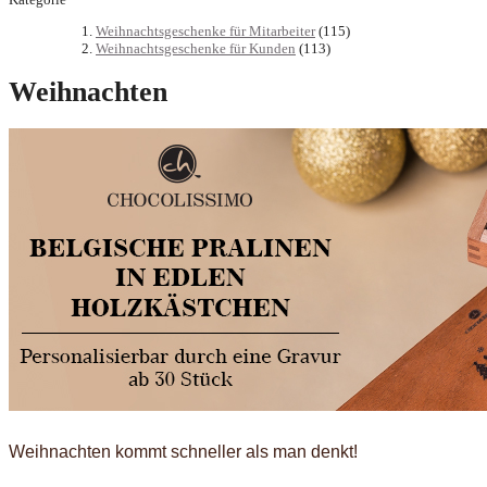
Weihnachtsgeschenke für Mitarbeiter
(115)
Weihnachtsgeschenke für Kunden
(113)
Weihnachten
Weihnachten kommt schneller als man denkt!