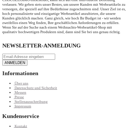
verlassen. Wir geben stets unser Bestes, um unsere Kunden mit Werbeartikeln zu
versorgen, die speziell auf ihre Bedürfnisse zugeschnitten sind. Unser Ziel ist es,
hoch personalisierte und einzigartige Werbeartikel anzubieten, die unsere
Kunden glücklich machen. Ganz gleich, wie hoch Ihr Budget ist - wir werden
zweifellos einen Weg finden, Ihre geschäftlichen Anforderungen zu erfüllen.
Wenn Sie auf der Suche nach einem Weihnachts-Werbeartikel-Shop mit
qualitativ hochwertigen Produkten sind, dann sind Sie bei uns genau richtig.
NEWSLETTER-ANMELDUNG
ANMELDEN
Informationen
Über uns
Datenschutz und Sicherheit
Messen
Presse
Stellenausschreibung
Impressum
Kundenservice
Kontakt